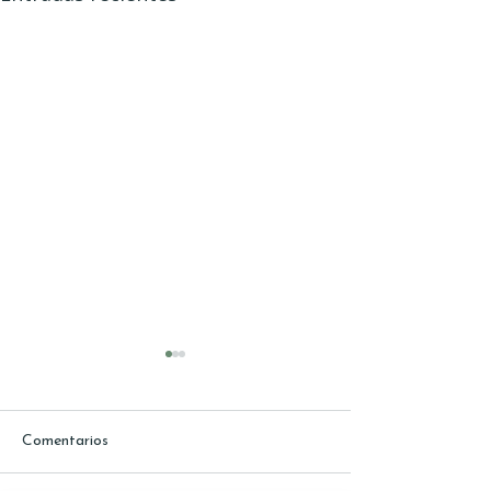
Comentarios