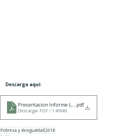
Descarga aquí:
Presentacion Informe Latinoamericano 2017
.pdf
Descargar PDF • 1.40MB
Pobreza y desigualdad
2018