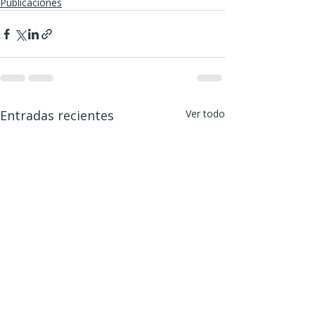
Publicaciones
Entradas recientes
Ver todo