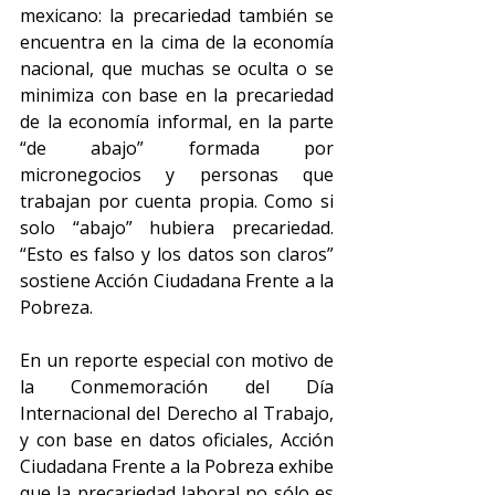
mexicano: la precariedad también se 
encuentra en la cima de la economía 
nacional, que muchas se oculta o se 
minimiza con base en la precariedad 
de la economía informal, en la parte 
“de abajo” formada por 
micronegocios y personas que 
trabajan por cuenta propia. Como si 
solo “abajo” hubiera precariedad. 
“Esto es falso y los datos son claros” 
sostiene Acción Ciudadana Frente a la 
Pobreza.
En un reporte especial con motivo de 
la Conmemoración del Día 
Internacional del Derecho al Trabajo, 
y con base en datos oficiales, Acción 
Ciudadana Frente a la Pobreza exhibe 
que la precariedad laboral no sólo es 