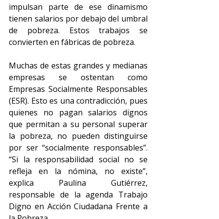
impulsan parte de ese dinamismo 
tienen salarios por debajo del umbral 
de pobreza. Estos trabajos se 
convierten en fábricas de pobreza.
Muchas de estas grandes y medianas 
empresas se ostentan como 
Empresas Socialmente Responsables 
(ESR). Esto es una contradicción, pues 
quienes no pagan salarios dignos 
que permitan a su personal superar 
la pobreza, no pueden distinguirse 
por ser “socialmente responsables”. 
“Si la responsabilidad social no se 
refleja en la nómina, no existe”, 
explica Paulina Gutiérrez, 
responsable de la agenda Trabajo 
Digno en Acción Ciudadana Frente a 
la Pobreza