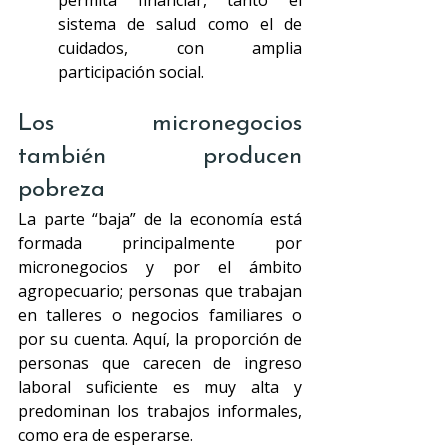
permita financiar, tanto el 
sistema de salud como el de 
cuidados, con amplia 
participación social.
Los micronegocios 
también producen 
pobreza
La parte “baja” de la economía está 
formada principalmente por 
micronegocios y por el ámbito 
agropecuario; personas que trabajan 
en talleres o negocios familiares o 
por su cuenta. Aquí, la proporción de 
personas que carecen de ingreso 
laboral suficiente es muy alta y 
predominan los trabajos informales, 
como era de esperarse.