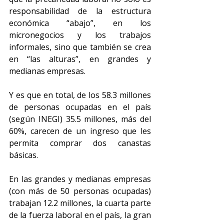
responsabilidad de la estructura 
económica “abajo”, en los 
micronegocios y los trabajos 
informales, sino que también se crea 
en “las alturas”, en grandes y 
medianas empresas.
Y es que en total, de los 58.3 millones 
de personas ocupadas en el país 
(según INEGI) 35.5 millones, más del 
60%, carecen de un ingreso que les 
permita comprar dos canastas 
básicas.
En las grandes y medianas empresas 
(con más de 50 personas ocupadas) 
trabajan 12.2 millones, la cuarta parte 
de la fuerza laboral en el país, la gran 