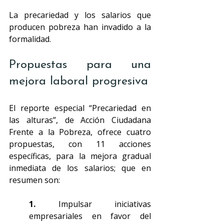
La precariedad y los salarios que 
producen pobreza han invadido a la 
formalidad. 
Propuestas para una 
mejora laboral progresiva
El reporte especial “Precariedad en 
las alturas”, de Acción Ciudadana 
Frente a la Pobreza, ofrece cuatro 
propuestas, con 11 acciones 
específicas, para la mejora gradual 
inmediata de los salarios; que en 
resumen son:
1. 
Impulsar iniciativas 
empresariales en favor del 