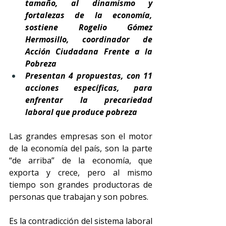
tamaño, al dinamismo y 
fortalezas de la economía, 
sostiene Rogelio Gómez 
Hermosillo, coordinador de 
Acción Ciudadana Frente a la 
Pobreza
Presentan 4 propuestas, con 11 
acciones específicas, para 
enfrentar la precariedad 
laboral que produce pobreza
Las grandes empresas son el motor 
de la economía del país, son la parte 
“de arriba” de la economía, que 
exporta y crece, pero al mismo 
tiempo son grandes productoras de 
personas que trabajan y son pobres.
Es la contradicción del sistema laboral 