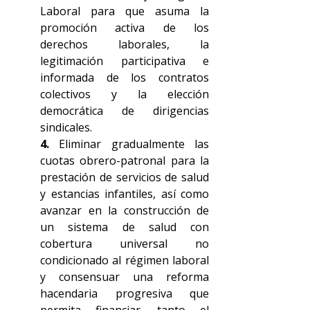
Laboral para que asuma la 
promoción activa de los 
derechos laborales, la 
legitimación participativa e 
informada de los contratos 
colectivos y la elección 
democrática de dirigencias 
sindicales.
4. 
Eliminar gradualmente las 
cuotas obrero-patronal para la 
prestación de servicios de salud 
y estancias infantiles, así como 
avanzar en la construcción de 
un sistema de salud con 
cobertura universal no 
condicionado al régimen laboral 
y consensuar una reforma 
hacendaria progresiva que 