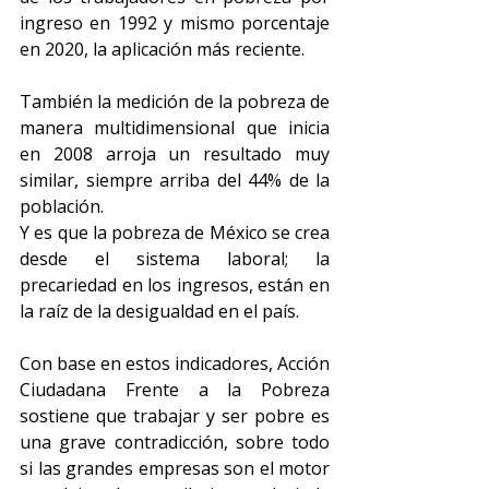
ingreso en 1992 y mismo porcentaje 
en 2020, la aplicación más reciente.
También la medición de la pobreza de 
manera multidimensional que inicia 
en 2008 arroja un resultado muy 
similar, siempre arriba del 44% de la 
población.
Y es que la pobreza de México se crea 
desde el sistema laboral; la 
precariedad en los ingresos, están en 
la raíz de la desigualdad en el país.
Con base en estos indicadores, Acción 
Ciudadana Frente a la Pobreza 
sostiene que trabajar y ser pobre es 
una grave contradicción, sobre todo 
si las grandes empresas son el motor 