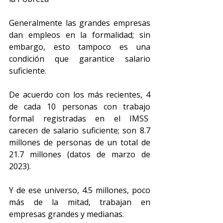
Generalmente las grandes empresas 
dan empleos en la formalidad; sin 
embargo, esto tampoco es una 
condición que garantice salario 
suficiente.
De acuerdo con los más recientes, 4 
de cada 10 personas con trabajo 
formal registradas en el IMSS  
carecen de salario suficiente; son 8.7 
millones de personas de un total de 
21.7 millones (datos de marzo de 
2023).
Y de ese universo, 4.5 millones, poco 
más de la mitad, trabajan en 
empresas grandes y medianas.