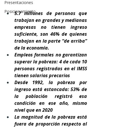
Presentaciones
Posicionamiento
5.7 millones de personas que 
trabajan en grandes y medianas 
empresas no tienen ingreso 
suficiente, son 46% de quienes 
trabajan en la parte “de arriba” 
de la economía.
Empleos formales no garantizan 
superar la pobreza: 4 de cada 10 
personas registradas en el IMSS 
tienen salarios precarios 
Desde 1992, la pobreza por 
ingreso está estancada: 53% de 
la población registró esa 
condición en ese año, mismo 
nivel que en 2020
La magnitud de la pobreza está 
fuera de proporción respecto al 