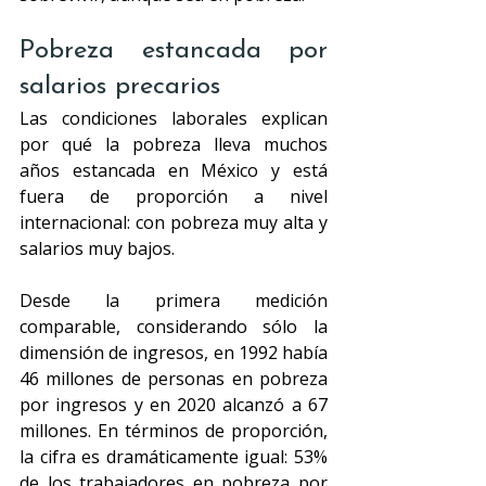
Pobreza estancada por 
salarios precarios
Las condiciones laborales explican 
por qué la pobreza lleva muchos 
años estancada en México y está 
fuera de proporción a nivel 
internacional: con pobreza muy alta y 
salarios muy bajos.
Desde la primera medición 
comparable, considerando sólo la 
dimensión de ingresos, en 1992 había 
46 millones de personas en pobreza 
por ingresos y en 2020 alcanzó a 67 
millones. En términos de proporción, 
la cifra es dramáticamente igual: 53% 
de los trabajadores en pobreza por 