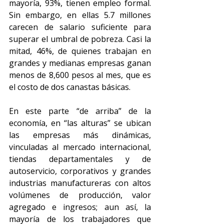
mayoría, 93%, tienen empleo formal. 
Sin embargo, en ellas 5.7 millones 
carecen de salario suficiente para 
superar el umbral de pobreza. Casi la 
mitad, 46%, de quienes trabajan en 
grandes y medianas empresas ganan 
menos de 8,600 pesos al mes, que es 
el costo de dos canastas básicas.
En este parte “de arriba” de la 
economía, en “las alturas” se ubican 
las empresas más dinámicas, 
vinculadas al mercado internacional, 
tiendas departamentales y de 
autoservicio, corporativos y grandes 
industrias manufactureras con altos 
volúmenes de producción, valor 
agregado e ingresos; aun así, la 
mayoría de los trabajadores que 