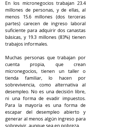
En los micronegocios trabajan 23.4 
millones de personas, y de ellas, al 
menos 15.6 millones (dos terceras 
partes) carecen de ingreso laboral 
suficiente para adquirir dos canastas 
básicas, y 19.3 millones (83%) tienen 
trabajos informales.
Muchas personas que trabajan por 
cuenta propia, que crean 
micronegocios, tienen un taller o 
tienda familiar, lo hacen por 
sobrevivencia, como alternativa al 
desempleo. No es una decisión libre, 
ni una forma de evadir impuestos. 
Para la mayoría es una forma de 
escapar del desempleo abierto y 
generar al menos algún ingreso para 
sobrevivir, aunque sea en pobreza.