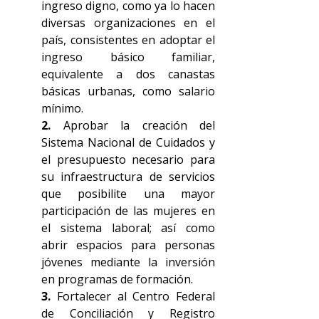
ingreso digno, como ya lo hacen 
diversas organizaciones en el 
país, consistentes en adoptar el 
ingreso básico familiar, 
equivalente a dos canastas 
básicas urbanas, como salario 
mínimo.
2. 
Aprobar la creación del 
Sistema Nacional de Cuidados y 
el presupuesto necesario para 
su infraestructura de servicios 
que posibilite una mayor 
participación de las mujeres en 
el sistema laboral; así como 
abrir espacios para personas 
jóvenes mediante la inversión 
en programas de formación.
3.
 Fortalecer al Centro Federal 
de Conciliación y Registro 