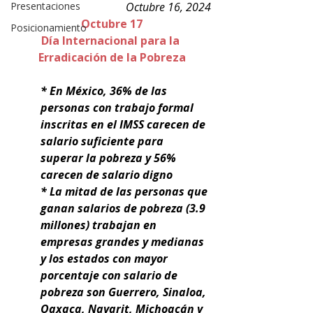
Presentaciones
Octubre 16, 2024
Octubre 17
Posicionamiento
Día Internacional para la 
Erradicación de la Pobreza
* En México, 36% de las 
personas con trabajo formal 
inscritas en el IMSS carecen de 
salario suficiente para 
superar la pobreza y 56% 
carecen de salario digno
* La mitad de las personas que 
ganan salarios de pobreza (3.9 
millones) trabajan en 
empresas grandes y medianas 
y los estados con mayor 
porcentaje con salario de 
pobreza son Guerrero, Sinaloa, 
Oaxaca, Nayarit, Michoacán y 