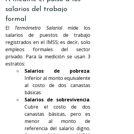
salarios del trabajo 
formal
El
Termómetro Salarial
 mide los 
salarios de puestos de trabajo 
registrados en el IMSS; es decir, solo 
empleos formales del sector 
privado. Para la medición se usan 3 
estratos: 
Salarios de pobreza
: 
Inferior al monto equivalente 
al costo de dos canastas 
básicas
Salarios de sobrevivencia
. 
Cubre el costo de dos 
canastas básicas, pero es 
menor al monto de 
referencia del salario digno. 