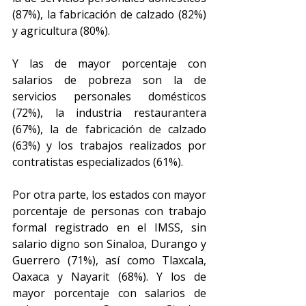
(87%), la fabricación de calzado (82%) 
y agricultura (80%). 
Y las de mayor porcentaje con 
salarios de pobreza son la de 
servicios personales domésticos 
(72%), la industria restaurantera 
(67%), la de fabricación de calzado 
(63%) y los trabajos realizados por 
contratistas especializados (61%).
Por otra parte, los estados con mayor 
porcentaje de personas con trabajo 
formal registrado en el IMSS, sin 
salario digno son Sinaloa, Durango y 
Guerrero (71%), así como Tlaxcala, 
Oaxaca y Nayarit (68%). Y los de 
mayor porcentaje con salarios de 