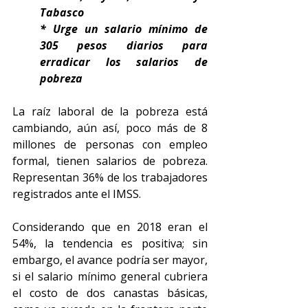
Tabasco
* Urge un salario mínimo de 
305 pesos diarios para 
erradicar los salarios de 
pobreza
La raíz laboral de la pobreza está 
cambiando, aún así, poco más de 8 
millones de personas con empleo 
formal, tienen salarios de pobreza. 
Representan 36% de los trabajadores 
registrados ante el IMSS.
Considerando que en 2018 eran el 
54%, la tendencia es positiva; sin 
embargo, el avance podría ser mayor, 
si el salario mínimo general cubriera 
el costo de dos canastas básicas, 