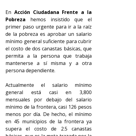
En 
Acción Ciudadana Frente a la 
Pobreza
 hemos insistido que el 
primer paso urgente para ir a la raíz 
de la pobreza es aprobar un salario 
mínimo general suficiente para cubrir 
el costo de dos canastas básicas, que 
permita a la persona que trabaja 
mantenerse a sí misma y a otra 
persona dependiente. 
Actualmente el salario mínimo 
general está casi en 3,800 
mensuales
por debajo del salario 
mínimo de la frontera, casi 126 pesos 
menos por día. De hecho, el mínimo 
en 45 municipios de la frontera ya 
supera el costo de 2.5 canastas 