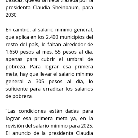
básicas, que es la meta trazada por la 
presidenta Claudia Sheinbaum, para 
2030.
En cambio, al salario mínimo general, 
que aplica en los 2,400 municipios del 
resto del país, le faltan alrededor de 
1,650 pesos al mes, 55 pesos al día, 
apenas para cubrir el umbral de 
pobreza. Para lograr esa primera 
meta, hay que llevar el salario mínimo 
general a 305 pesos al día, lo 
suficiente para erradicar los salarios 
de pobreza.
“Las condiciones están dadas para 
lograr esa primera meta ya, en la 
revisión del salario mínimo para 2025. 
El anuncio de la presidenta Claudia 