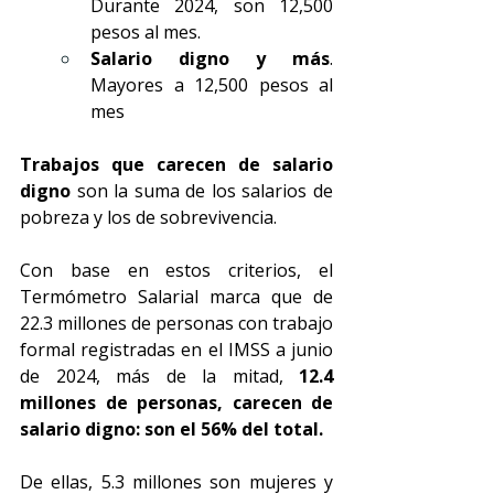
Durante 2024, son 12,500 
pesos al mes.
Salario digno y más
. 
Mayores a 12,500 pesos al 
mes
Trabajos que carecen de salario 
digno
 son la suma de los salarios de 
pobreza y los de sobrevivencia.
Con base en estos criterios, el 
Termómetro Salarial marca que de 
22.3 millones de personas con trabajo 
formal registradas en el IMSS a junio 
de 2024, más de la mitad, 
12.4 
millones de personas, carecen de 
salario digno: son el 56% del total.
De ellas, 5.3 millones son mujeres y 