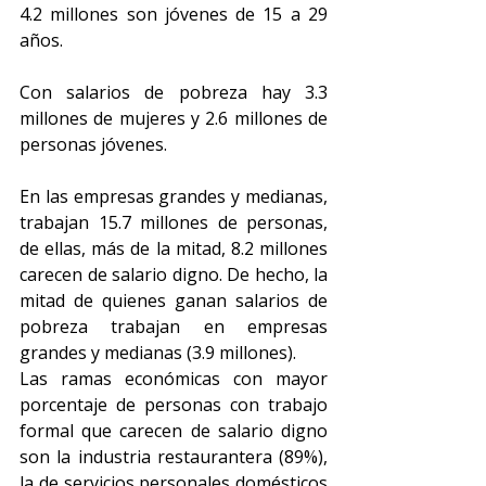
4.2 millones son jóvenes de 15 a 29 
años. 
Con salarios de pobreza hay 3.3 
millones de mujeres y 2.6 millones de 
personas jóvenes.
En las empresas grandes y medianas, 
trabajan 15.7 millones de personas, 
de ellas, más de la mitad, 8.2 millones 
carecen de salario digno. De hecho, la 
mitad de quienes ganan salarios de 
pobreza trabajan en empresas 
grandes y medianas (3.9 millones). 
Las ramas económicas con mayor 
porcentaje de personas con trabajo 
formal que carecen de salario digno 
son la industria restaurantera (89%), 
la de servicios personales domésticos 