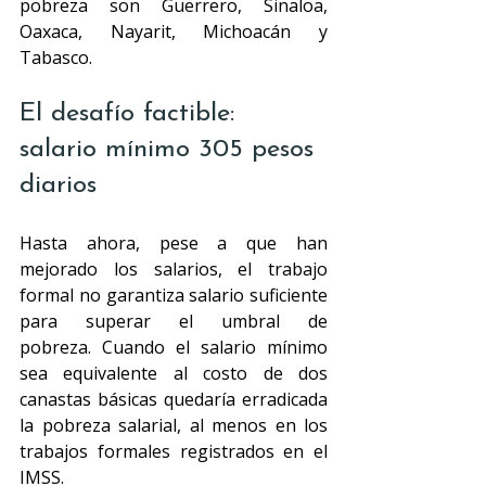
pobreza son Guerrero, Sinaloa, 
Oaxaca, Nayarit, Michoacán y 
Tabasco.
El desafío factible: 
salario mínimo 305 pesos 
diarios
Hasta ahora, pese a que han 
mejorado los salarios, el trabajo 
formal no garantiza salario suficiente 
para superar el umbral de 
pobreza.
Cuando el salario mínimo 
sea equivalente al costo de dos 
canastas básicas quedaría erradicada 
la pobreza salarial, al menos en los 
trabajos formales registrados en el 
IMSS.