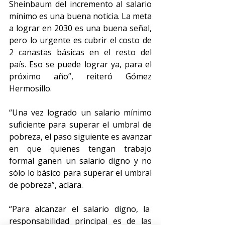
Sheinbaum del incremento al salario 
mínimo es una buena noticia. La meta 
a lograr en 2030 es una buena señal, 
pero lo urgente es cubrir el costo de 
2 canastas básicas en el resto del 
país. Eso se puede lograr ya, para el 
próximo año”, reiteró Gómez 
Hermosillo.
“Una vez logrado un salario mínimo 
suficiente para superar el umbral de 
pobreza, el paso siguiente es avanzar 
en que quienes tengan trabajo 
formal ganen un salario digno y no 
sólo lo básico para superar el umbral 
de pobreza”, aclara. 
“Para alcanzar el salario digno, la  
responsabilidad principal es de las 