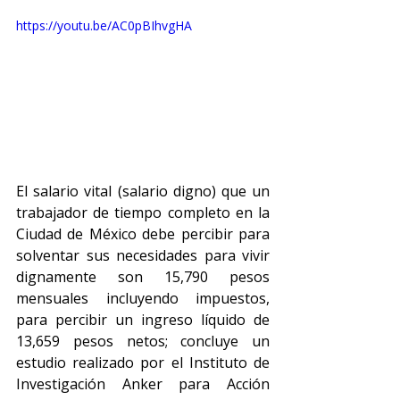
https://youtu.be/AC0pBIhvgHA
El salario vital (salario digno) que un 
trabajador de tiempo completo en la 
Ciudad de México debe percibir para 
solventar sus necesidades para vivir 
dignamente son 15,790 pesos 
mensuales incluyendo impuestos, 
para percibir un ingreso líquido de 
13,659 pesos netos; concluye un 
estudio realizado por el Instituto de 
Investigación Anker para Acción 