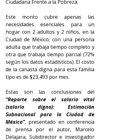
Ciudadana Frente a la Pobreza.
Este monto cubre apenas las 
necesidades esenciales para un 
hogar con 2 adultos y 2 niños, en la 
Ciudad de México; con una persona 
adulta que trabaja tiempo completo y 
otra que trabaja tiempo parcial (72% 
según los datos estadísticos). El costo 
de la canasta digna para esta familia 
tipo es de $23,493 por mes.
Estas son las conclusiones del 
“Reporte sobre el salario vital 
(salario digno): Estimación 
Subnacional para la Ciudad de 
México”
, presentado en conferencia 
de prensa por el autor, Marcelo 
Delajara, Subdirector e investigador 