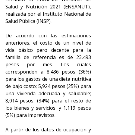
Salud y Nutrición 2021 (ENSANUT), 
realizada por el Instituto Nacional de 
Salud Pública (INSP).
De acuerdo con las estimaciones 
anteriores, el costo de un nivel de 
vida básico pero decente para la 
familia de referencia es de 23,493 
pesos por mes. Los cuales 
corresponden a 8,436 pesos (36%) 
para los gastos de una dieta nutritiva 
de bajo costo; 5,924 pesos (25%) para 
una vivienda adecuada y saludable; 
8,014 pesos, (34%) para el resto de 
los bienes y servicios, y 1,119 pesos 
(5%) para imprevistos.
A partir de los datos de ocupación y 