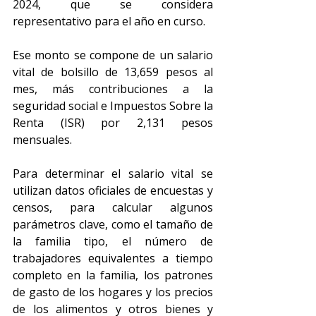
2024, que se considera 
representativo para el año en curso. 
Ese monto se compone de un salario 
vital de bolsillo de 13,659 pesos al 
mes, más contribuciones a la 
seguridad social e Impuestos Sobre la 
Renta (ISR) por 2,131 pesos 
mensuales. 
Para determinar el salario vital se 
utilizan datos oficiales de encuestas y 
censos, para calcular algunos 
parámetros clave, como el tamaño de 
la familia tipo, el número de 
trabajadores equivalentes a tiempo 
completo en la familia, los patrones 
de gasto de los hogares y los precios 
de los alimentos y otros bienes y 