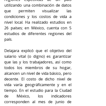
utilizando una combinación de datos 
que permiten visualizar las 
condiciones y los costos de vida a 
nivel local. Ha realizado estudios en 
26 países; en México, cuenta con 5 
estudios de diferentes regiones del 
país.
Delajara explicó que el objetivo del 
salario vital (o digno) es garantizar 
que las y los trabajadores, así como 
todos los miembros de su hogar, 
alcancen un nivel de vida básico, pero 
decente. El costo de dicho nivel de 
vida varía geográficamente y en el 
tiempo. En el estudio para la Ciudad 
de México, los indicadores 
corresponden al mes de junio de 