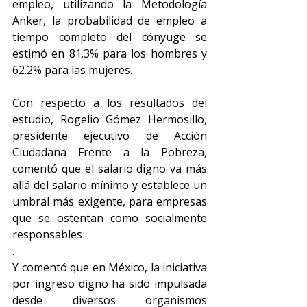
empleo, utilizando la Metodología 
Anker, la probabilidad de empleo a 
tiempo completo del cónyuge se 
estimó en 81.3% para los hombres y 
62.2% para las mujeres.
Con respecto a los resultados del 
estudio, Rogelio Gómez Hermosillo, 
presidente ejecutivo de Acción 
Ciudadana Frente a la Pobreza, 
comentó que el salario digno va más 
allá del salario mínimo y establece un 
umbral más exigente, para empresas 
que se ostentan como socialmente 
responsables
. 
Y comentó que en México, la iniciativa 
por ingreso digno ha sido impulsada 
desde diversos organismos 