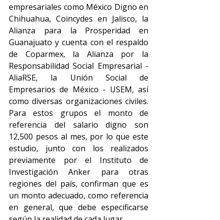
empresariales como México Digno en 
Chihuahua, Coincydes en Jalisco, la 
Alianza para la Prosperidad en 
Guanajuato y cuenta con el respaldo 
de Coparmex, la Alianza por la 
Responsabilidad Social Empresarial - 
AliaRSE, la Unión Social de 
Empresarios de México - USEM, así 
como diversas organizaciones civiles. 
Para estos grupos el monto de 
referencia del salario digno son 
12,500 pesos al mes, por lo que este 
estudio, junto con los realizados 
previamente por el Instituto de 
Investigación Anker para otras 
regiones del país, confirman que es 
un monto adecuado, como referencia 
en general, que debe especificarse 
según la realidad de cada lugar.