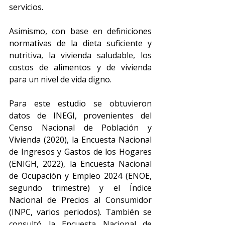
servicios. 
Asimismo, con base en definiciones 
normativas de la dieta suficiente y 
nutritiva, la vivienda saludable, los 
costos de alimentos y de vivienda 
para un nivel de vida digno.
Para este estudio se obtuvieron 
datos de INEGI, provenientes del 
Censo Nacional de Población y 
Vivienda (2020), la Encuesta Nacional 
de Ingresos y Gastos de los Hogares 
(ENIGH, 2022), la Encuesta Nacional 
de Ocupación y Empleo 2024 (ENOE, 
segundo trimestre) y el Índice 
Nacional de Precios al Consumidor 
(INPC, varios periodos). También se 
consultó la Encuesta Nacional de 