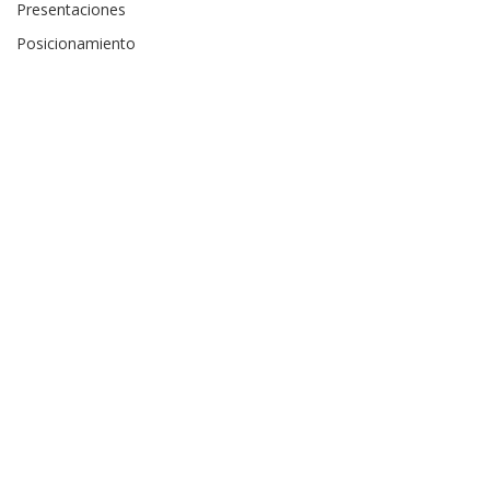
Presentaciones
Posicionamiento