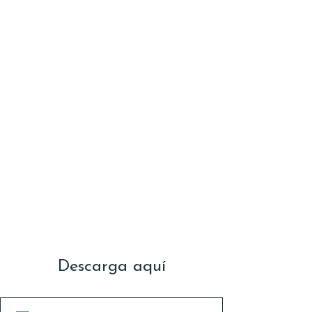
Descarga aquí