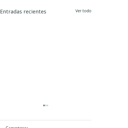
Entradas recientes
Ver todo