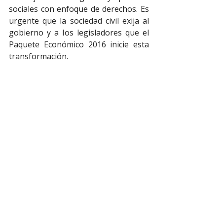
sociales con enfoque de derechos. Es 
urgente que la sociedad civil exija al 
gobierno y a los legisladores que el 
Paquete Económico 2016 inicie esta 
transformación.
Enviar